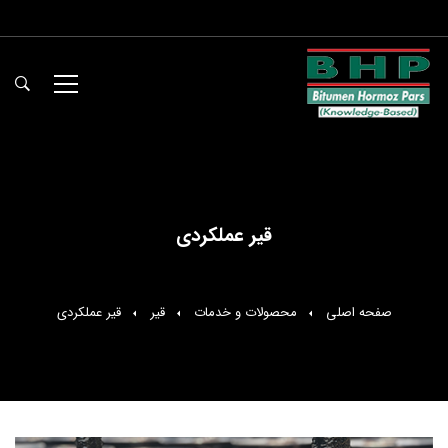
قیر عملکردی
صفحه اصلی
محصولات و خدمات
قیر
قیر عملکردی