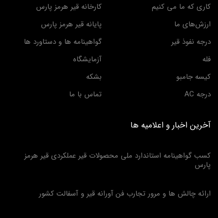
کاری که ما می کنیم
کارخانه قیر هرمز پارس
ارزش‌های ما
پایانه قیر هرمز پارس
درجه نفوذ قیر
گواهینامه ها و دستاورد ها
فله
آزمایشگاه
کیسه جامبو
بشکه
درجه AC
تماس با ما
آخرین اخبار و اعلامیه ها
کسب گواهینامه استاندارد ملی محصولات قیر عملکردی قیر هرمز
پارس
ارائه چالش ها و مرور تجارب فن آورانه قیر و آسفالت کشور