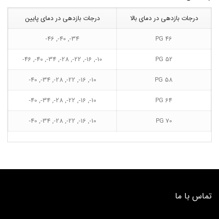
درجات بازدهی در دمای بالا
درجات بازدهی در دمای پایین
34-, 40-, 46-
PG 46
10-, 16-, 22-, 28-, 34-, 40-, 46-
PG 52
10-, 16-, 22-, 28-, 34-, 40-
PG 58
10-, 16-, 22-, 28-, 34-, 40-
PG 64
10-, 16-, 22-, 28-, 34-, 40-
PG 70
تماس با ما