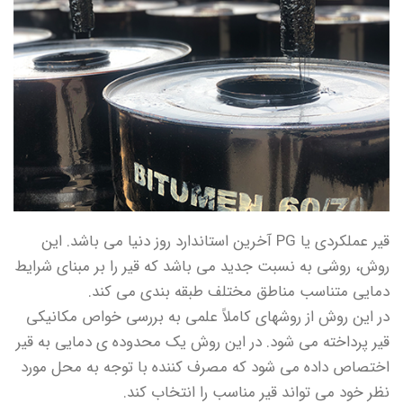
قیر عملکردی یا PG آخرین استاندارد روز دنیا می باشد. این
روش، روشی به نسبت جدید می باشد که قیر را بر مبنای شرایط
دمایی متناسب مناطق مختلف طبقه بندی می کند.
در این روش از روشهای کاملاً علمی به بررسی خواص مکانیکی
قیر پرداخته می شود. در این روش یک محدوده ی دمایی به قیر
اختصاص داده می شود که مصرف کننده با توجه به محل مورد
نظر خود می تواند قیر مناسب را انتخاب کند.