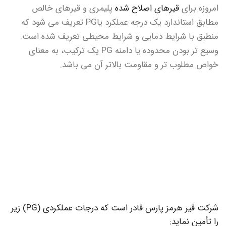
امروزه برای
قیرهای اصلاح شده
پلیمری و قیرهای خالص
مطابق استاندارد یک درجه عملکرد یاPG تعریف می شود که
منطبق با شرایط دمایی و شرایط محیطی تعریف شده است.
وسیع تر بودن محدوده یا دامنه PG یک ترکیب، به معنای
خواص مطلوب تر و مقاومت بالاتر آن می باشد.
شرکت قیر هرمز پارس قادر است که درجات عملکردی (PG) زیر
را تأمین نماید: