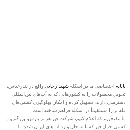
پایانه
اختصاصی ما در اسکله
شهید رجایی
واقع در بندرعباس،
تحویل محصولات را به کشورهایی که به آب‌های بین‌المللی
دسترسی دارند، تسهیل کرده و امکان پهلوگیری کشتی‌های
فله بر را مستقیماً در اسکله فراهم ساخته است.
ما مفتخریم که اعلام کنیم، شرکت قیر هرمز پارس، بزرگترین
کشتی حمل قیر که تا به حال وارد آب‌های ایران شده، با