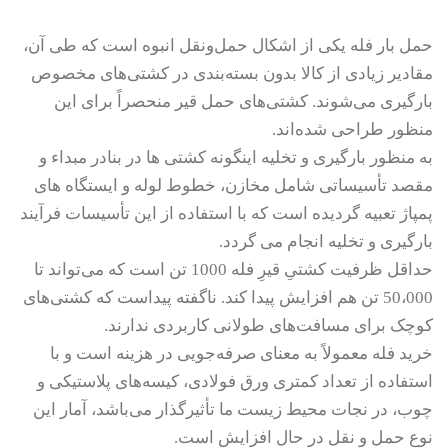
حمل بار فله یکی از اشکال حمل‌ونقل انبوه است که طی آن،
مقادیر زیادی از کالا بدون بسته‌بندی در کشتی‌های مخصوص
بارگیری می‌شوند. کشتی‌های حمل قیر منحصراً برای این
منظور طراحی شده‌اند.
به منظور بارگیری و تخلیه اینگونه کشتی ها در بنادر مبداء و
مقصد تأسیساتی شامل مخازن، خطوط لوله و ایستگاه های
پمپاژ تعبیه گردیده است که با استفاده از این تأسیسات فرآیند
بارگیری و تخلیه انجام می گردد.
حداقل ظرفیت کشتیِ قیرِ فله 1000 تن است که می‌تواند تا
50،000 تن هم افزایش پیدا کند. ناگفته پیداست که کشتی‌های
کوچک برای مسافت‌های طولانی کاربردی ندارند.
خرید فله معمولاً به معنای صرفه‌جویی در هزینه است و با
استفاده از تعداد کمتری ورق فولادی، کیسه‌های پلاستیکی و
چوب، در نجات محیط زیست ما تأثیرگذار می‌باشد، آمار این
نوع حمل و نقل در حال افزایش است.