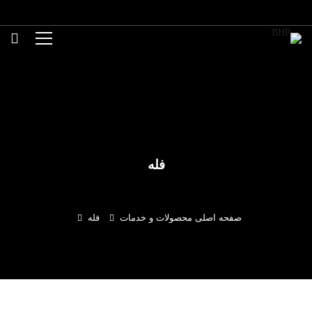
فله
صفحه اصلی
محصولات و خدمات
فله