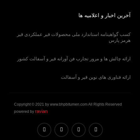
آخرین اخبار و اعلامیه ها
کسب گواهینامه استاندارد ملی محصولات قیر عملکردی قیر
هرمز پارس
ارائه چالش ها و مرور تجارب فن آورانه قیر و آسفالت کشور
ارائه فناوری های نوین قیر و آسفالت
Copyright © 2021 by www.bhpbitumen.com All Rights Reserved
ravian
powered by