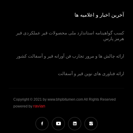
آخرین اخبار و اعلامیه ها
کسب گواهینامه استاندارد ملی محصولات قیر عملکردی قیر
هرمز پارس
ارائه چالش ها و مرور تجارب فن آورانه قیر و آسفالت کشور
ارائه فناوری های نوین قیر و آسفالت
Copyright © 2021 by www.bhpbitumen.com All Rights Reserved
ravian
powered by