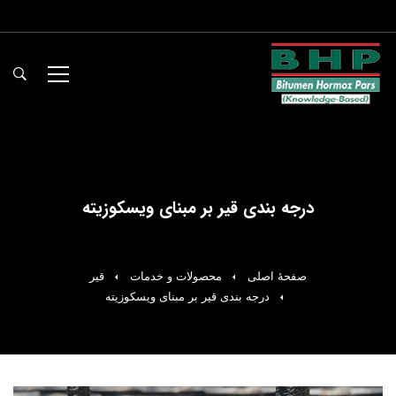
درجه بندی قیر بر مبنای ویسکوزیته
صفحۀ اصلی
محصولات و خدمات
قیر
درجه بندی قیر بر مبنای ویسکوزیته